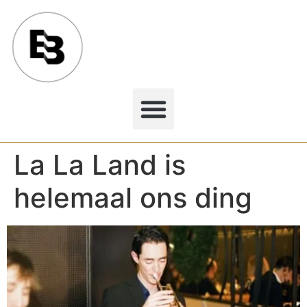
La La Land is
helemaal ons ding