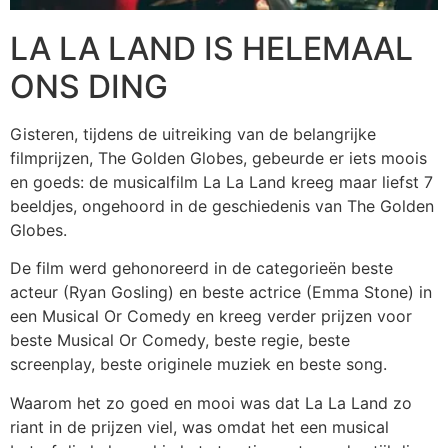
LA LA LAND IS HELEMAAL
ONS DING
Gisteren, tijdens de uitreiking van de belangrijke
filmprijzen, The Golden Globes, gebeurde er iets moois
en goeds: de musicalfilm La La Land kreeg maar liefst 7
beeldjes, ongehoord in de geschiedenis van The Golden
Globes.
De film werd gehonoreerd in de categorieën beste
acteur (Ryan Gosling) en beste actrice (Emma Stone) in
een Musical Or Comedy en kreeg verder prijzen voor
beste Musical Or Comedy, beste regie, beste
screenplay, beste originele muziek en beste song.
Waarom het zo goed en mooi was dat La La Land zo
riant in de prijzen viel, was omdat het een musical