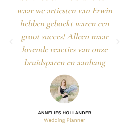
waar we artiesten van Erwin
hebben geboekt waren een
groot succes! Alleen maar
lovende reacties van onze
bruidsparen en aanhang
ANNELIES HOLLANDER
Wedding Planner