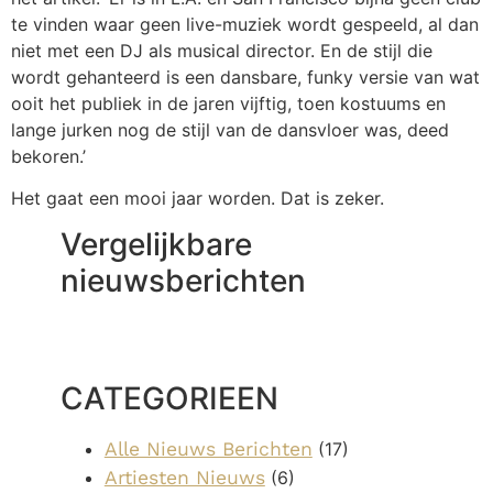
te vinden waar geen live-muziek wordt gespeeld, al dan
niet met een DJ als musical director. En de stijl die
wordt gehanteerd is een dansbare, funky versie van wat
ooit het publiek in de jaren vijftig, toen kostuums en
lange jurken nog de stijl van de dansvloer was, deed
bekoren.’
Het gaat een mooi jaar worden. Dat is zeker.
Vergelijkbare
nieuwsberichten
CATEGORIEEN
Alle Nieuws Berichten
(17)
Artiesten Nieuws
(6)