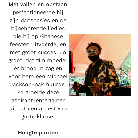
Met vallen en opstaan
perfectioneerde hij
zijn danspasjes en de
bijbehorende liedjes
die hij op Ghanese
feesten uitvoerde, en
met groot succes. Zo
groot, dat zijn moeder
er brood in zag en
voor hem een Michael
Jackson-pak huurde.
Zo groeide deze
aspirant-entertainer
uit tot een artiest van
grote klasse.
Hoogte punten