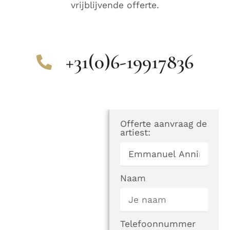
vrijblijvende offerte.
+31(0)6-19917836
Offerte aanvraag de
artiest:
Naam
Telefoonnummer