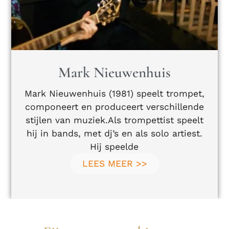
Mark Nieuwenhuis
Mark Nieuwenhuis (1981) speelt trompet,
componeert en produceert verschillende
stijlen van muziek.Als trompettist speelt
hij in bands, met dj’s en als solo artiest.
Hij speelde
LEES MEER >>