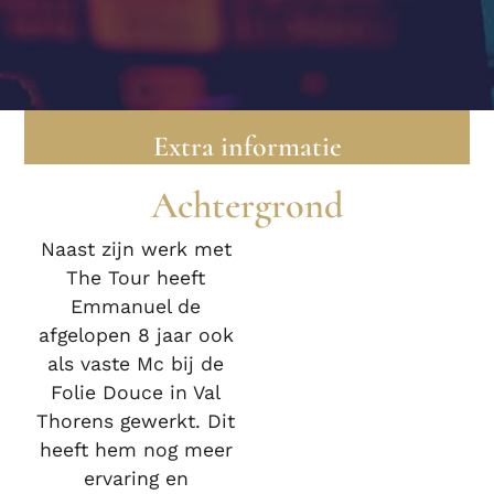
Extra informatie
Achtergrond
Naast zijn werk met
The Tour heeft
Emmanuel de
afgelopen 8 jaar ook
als vaste Mc bij de
Folie Douce in Val
Thorens gewerkt. Dit
heeft hem nog meer
ervaring en