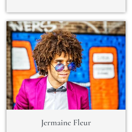
Jermaine Fleur