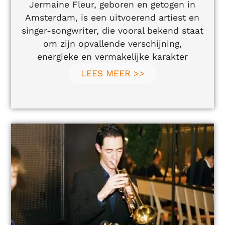
Jermaine Fleur, geboren en getogen in
Amsterdam, is een uitvoerend artiest en
singer-songwriter, die vooral bekend staat
om zijn opvallende verschijning,
energieke en vermakelijke karakter
LEES MEER >>