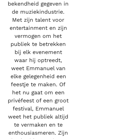
bekendheid gegeven in
de muziekindustrie.
Met zijn talent voor
entertainment en zijn
vermogen om het
publiek te betrekken
bij elk evenement
waar hij optreedt,
weet Emmanuel van
elke gelegenheid een
feestje te maken. Of
het nu gaat om een
privéfeest of een groot
festival, Emmanuel
weet het publiek altijd
te vermaken en te
enthousiasmeren. Zijn