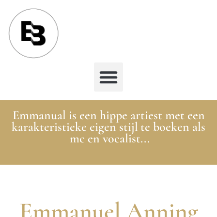
Emmanual is een hippe artiest met een
karakteristieke eigen stijl te boeken als
mc en vocalist...
Emmanuel Anning