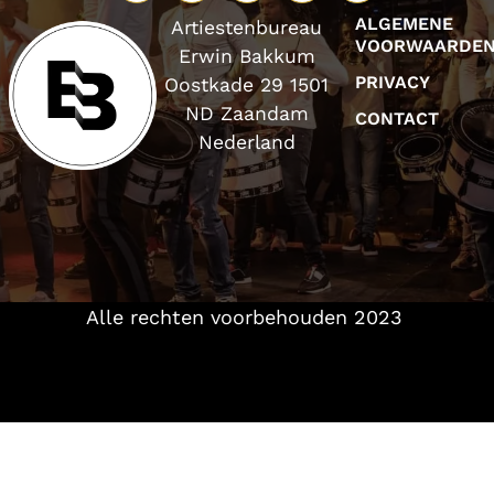
ALGEMENE
Artiestenbureau
VOORWAARDE
Erwin Bakkum
PRIVACY
Oostkade 29 1501
ND Zaandam
CONTACT
Nederland
Alle rechten voorbehouden 2023