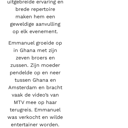
uitgebreide ervaring en
brede repertoire
maken hem een
geweldige aanvulling
op elk evenement.
Emmanuel groeide op
in Ghana met zijn
zeven broers en
zussen. Zijn moeder
pendelde op en neer
tussen Ghana en
Amsterdam en bracht
vaak de video’s van
MTV mee op haar
terugreis. Emmanuel
was verkocht en wilde
entertainer worden.