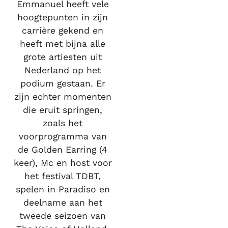
Emmanuel heeft vele
hoogtepunten in zijn
carrière gekend en
heeft met bijna alle
grote artiesten uit
Nederland op het
podium gestaan. Er
zijn echter momenten
die eruit springen,
zoals het
voorprogramma van
de Golden Earring (4
keer), Mc en host voor
het festival TDBT,
spelen in Paradiso en
deelname aan het
tweede seizoen van