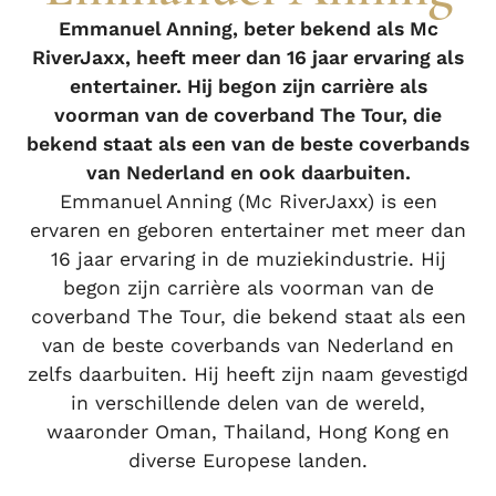
Emmanuel Anning, beter bekend als Mc
RiverJaxx, heeft meer dan 16 jaar ervaring als
entertainer. Hij begon zijn carrière als
voorman van de coverband The Tour, die
bekend staat als een van de beste coverbands
van Nederland en ook daarbuiten.
Emmanuel Anning (Mc RiverJaxx) is een
ervaren en geboren entertainer met meer dan
16 jaar ervaring in de muziekindustrie. Hij
begon zijn carrière als voorman van de
coverband The Tour, die bekend staat als een
van de beste coverbands van Nederland en
zelfs daarbuiten. Hij heeft zijn naam gevestigd
in verschillende delen van de wereld,
waaronder Oman, Thailand, Hong Kong en
diverse Europese landen.