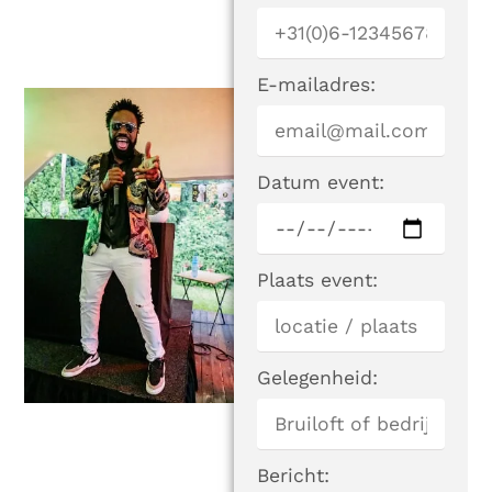
E-mailadres:
Datum event:
Plaats event:
Gelegenheid:
Bericht: