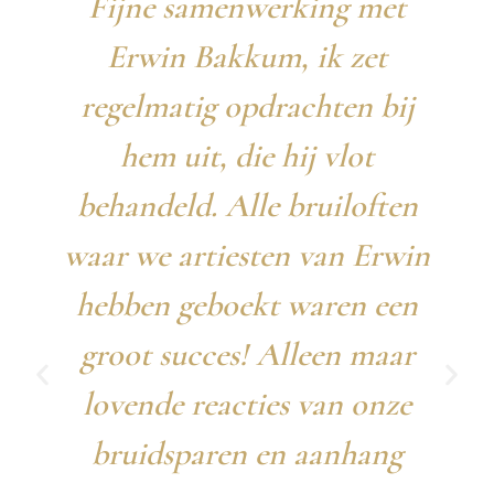
Fijne samenwerking met
Erwin Bakkum, ik zet
regelmatig opdrachten bij
hem uit, die hij vlot
behandeld. Alle bruiloften
waar we artiesten van Erwin
hebben geboekt waren een
groot succes! Alleen maar
lovende reacties van onze
bruidsparen en aanhang