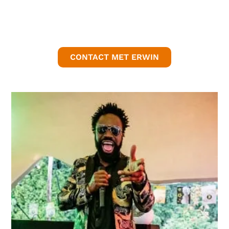
CONTACT MET ERWIN