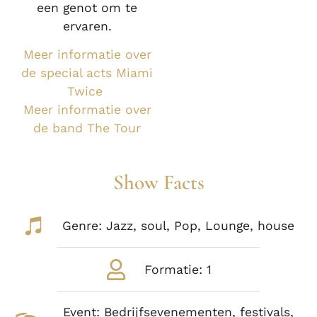
een genot om te
ervaren.
Meer informatie over
de special acts Miami
Twice
Meer informatie over
de band The Tour
Show Facts
Genre: Jazz, soul, Pop, Lounge, house
Formatie: 1
Event: Bedrijfsevenementen, festivals,