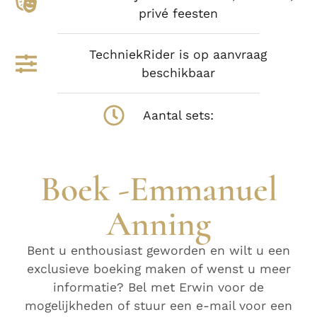
privé feesten
TechniekRider is op aanvraag
beschikbaar
Aantal sets:
Boek -Emmanuel
Anning
Bent u enthousiast geworden en wilt u een
exclusieve boeking maken of wenst u meer
informatie? Bel
met Erwin voor de
mogelijkheden of stuur een e-mail voor een