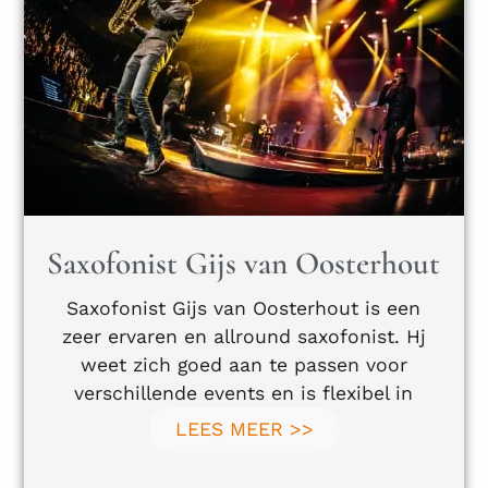
Saxofonist Gijs van Oosterhout
Saxofonist Gijs van Oosterhout is een
zeer ervaren en allround saxofonist. Hj
weet zich goed aan te passen voor
verschillende events en is flexibel in
LEES MEER >>