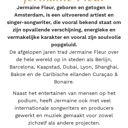
Jermaine Fleur, geboren en getogen in
Amsterdam, is een uitvoerend artiest en
singer-songwriter, die vooral bekend staat om
zijn opvallende verschijning, energieke en
vermakelijke karakter en vooral zijn soulvolle
popgeluid.
De afgelopen jaren trad Jermaine Fleur over
de hele wereld op in steden als Berlijn,
Barcelona, ​​Kaapstad, Dubai, Lyon, Shanghai,
Bakoe en de Caribische eilanden Curaçao &
Bonaire.
Naast het entertainen van mensen op het
podium, heeft Jermaine ook met veel
internationale songwriters en producers
gewerkt en muziek gemaakt voor zowel
zichzelf als andere projecten.