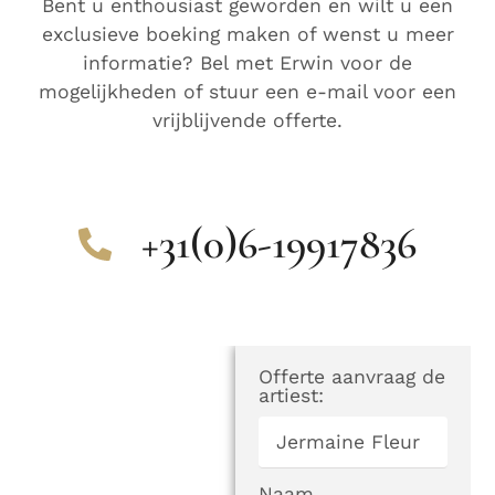
Bent u enthousiast geworden en wilt u een
exclusieve boeking maken of wenst u meer
informatie? Bel
met Erwin voor de
mogelijkheden of stuur een e-mail voor een
vrijblijvende offerte.
+31(0)6-19917836
Offerte aanvraag de
artiest:
Naam