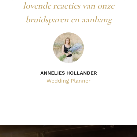
lovende reacties van onze
bruidsparen en aanhang
ANNELIES HOLLANDER
Wedding Planner