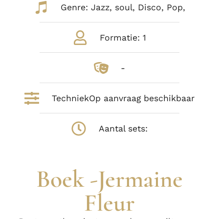
Genre: Jazz, soul, Disco, Pop,
Formatie: 1
-
TechniekOp aanvraag beschikbaar
Aantal sets:
Boek -Jermaine
Fleur