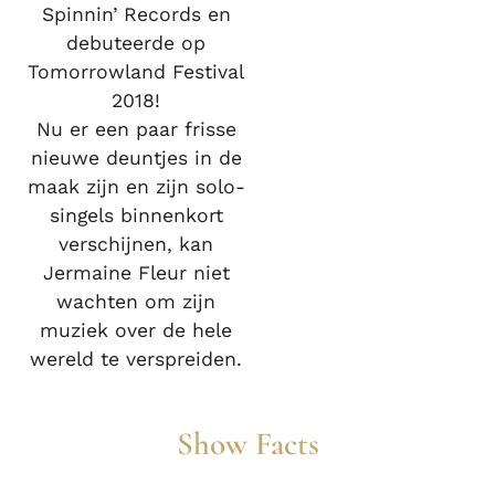
Spinnin’ Records en
debuteerde op
Tomorrowland Festival
2018!
Nu er een paar frisse
nieuwe deuntjes in de
maak zijn en zijn solo-
singels binnenkort
verschijnen, kan
Jermaine Fleur niet
wachten om zijn
muziek over de hele
wereld te verspreiden.
Show Facts