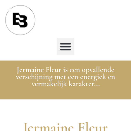
Jermaine Fleur is een opvallende
verschijning met een energiek en
vermakelijk karakter...
Jermaine Fleur