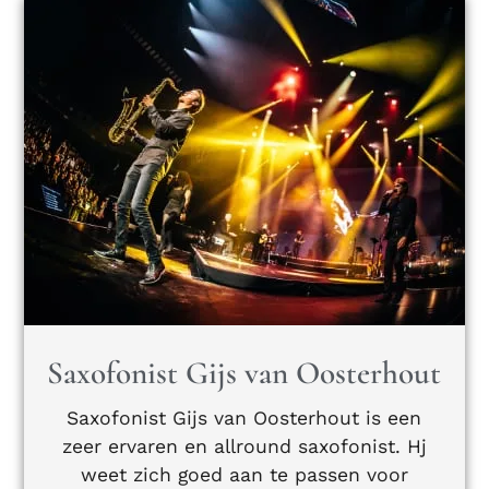
Saxofonist Gijs van Oosterhout
Saxofonist Gijs van Oosterhout is een
zeer ervaren en allround saxofonist. Hj
weet zich goed aan te passen voor