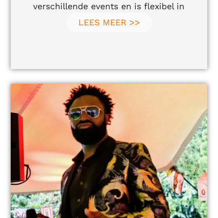
verschillende events en is flexibel in
LEES MEER >>