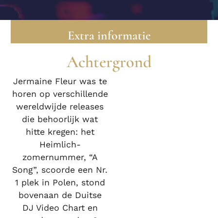
Extra informatie
Achtergrond
Jermaine Fleur was te
horen op verschillende
wereldwijde releases
die behoorlijk wat
hitte kregen: het
Heimlich-
zomernummer, “A
Song”, scoorde een Nr.
1 plek in Polen, stond
bovenaan de Duitse
DJ Video Chart en