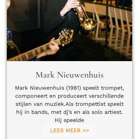
Mark Nieuwenhuis
Mark Nieuwenhuis (1981) speelt trompet,
componeert en produceert verschillende
stijlen van muziek.Als trompettist speelt
hij in bands, met dj’s en als solo artiest.
Hij speelde
LEES MEER >>