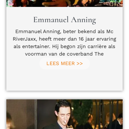
Emmanuel Anning
Emmanuel Anning, beter bekend als Mc
RiverJaxx, heeft meer dan 16 jaar ervaring
als entertainer. Hij begon zijn carrière als
voorman van de coverband The
LEES MEER >>