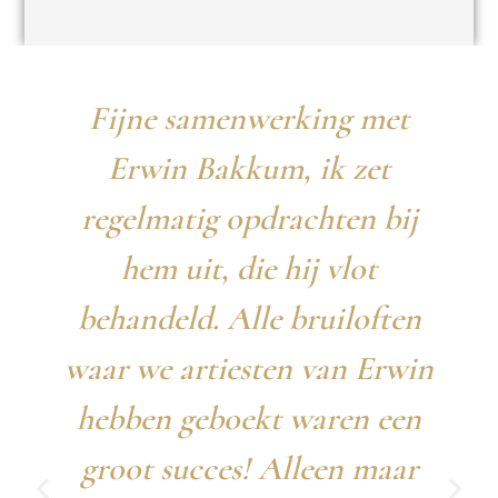
Fijne samenwerking met
Erwin Bakkum, ik zet
regelmatig opdrachten bij
hem uit, die hij vlot
behandeld. Alle bruiloften
waar we artiesten van Erwin
hebben geboekt waren een
groot succes! Alleen maar