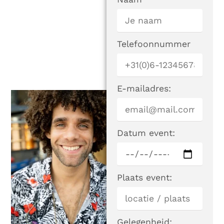
Telefoonnummer
E-mailadres:
Datum event:
Plaats event:
Gelegenheid: