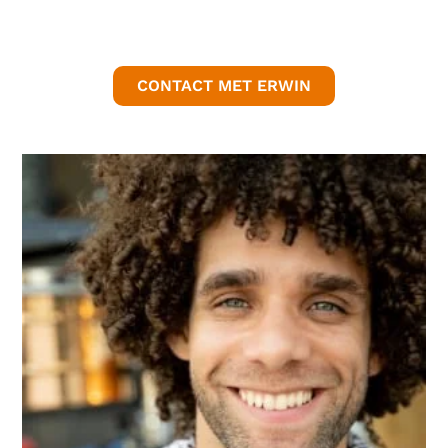
CONTACT MET ERWIN